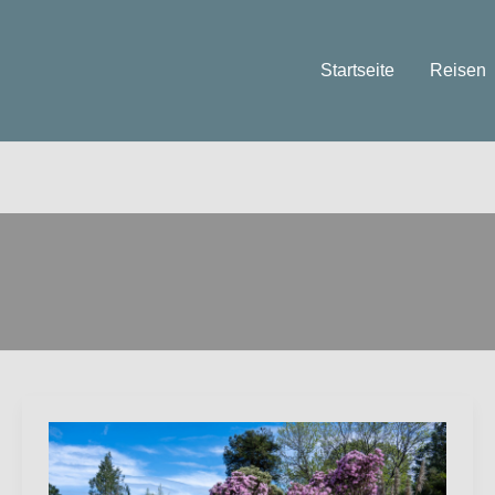
Startseite
Reisen