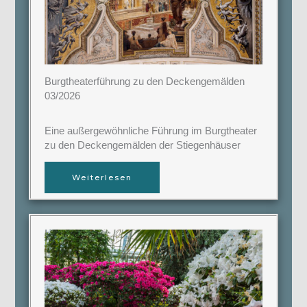
Burgtheaterführung zu den Deckengemälden
03/2026
Eine außergewöhnliche Führung im Burgtheater
zu den Deckengemälden der Stiegenhäuser
Weiterlesen