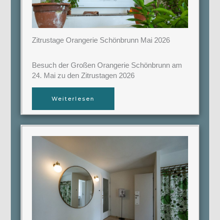
Zitrustage Orangerie Schönbrunn Mai 2026
Besuch der Großen Orangerie Schönbrunn am
24. Mai zu den Zitrustagen 2026
Weiterlesen