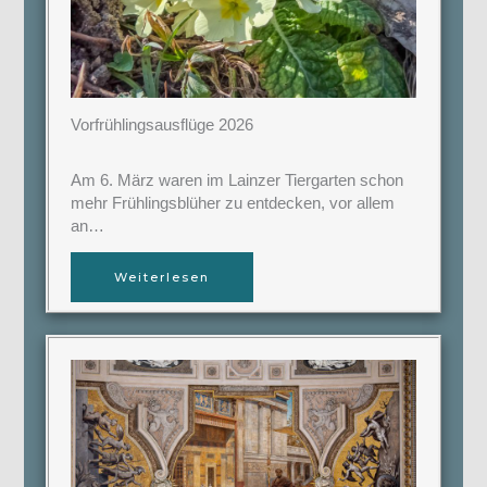
Vorfrühlingsausflüge 2026
Am 6. März waren im Lainzer Tiergarten schon
mehr Frühlingsblüher zu entdecken, vor allem
an…
Weiterlesen