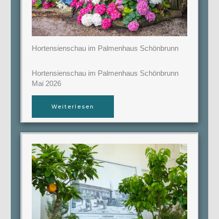
Hortensienschau im Palmenhaus Schönbrunn
Hortensienschau im Palmenhaus Schönbrunn
Mai 2026
Weiterlesen