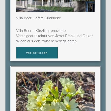
Villa Beer – erste Eindrücke
Villa Beer – Kürzlich renovierte
Vorzeigearchitektur von Josef Frank und Oskar
Wlach aus den Zwischenkriegsjahren
Weiterlesen