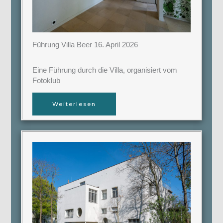
Führung Villa Beer 16. April 2026
Eine Führung durch die Villa, organisiert vom
Fotoklub
Weiterlesen