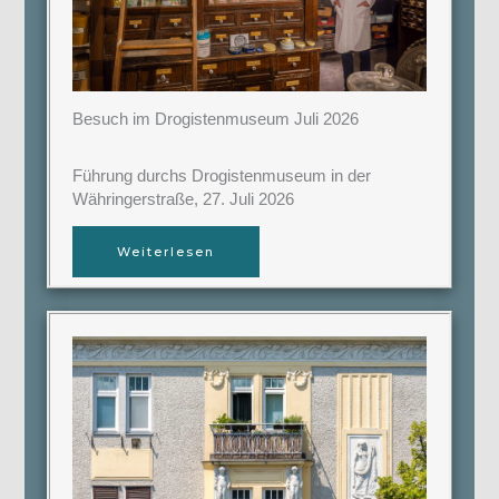
Besuch im Drogistenmuseum Juli 2026
Führung durchs Drogistenmuseum in der
Währingerstraße, 27. Juli 2026
Weiterlesen