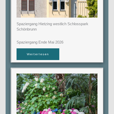
Spaziergang Hietzing westlich Schlosspark
Schönbrunn
Spaziergang Ende Mai 2026
Weiterlesen