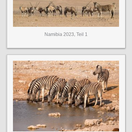
Namibia 2023, Teil 1