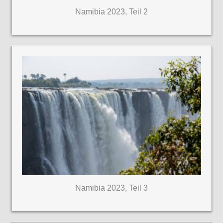
Namibia 2023, Teil 2
Namibia 2023, Teil 3