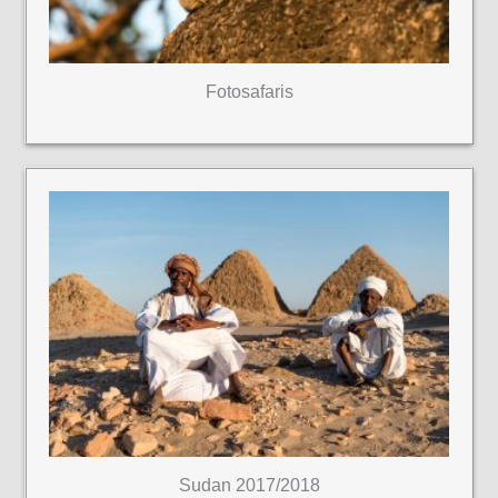
Fotosafaris
Sudan 2017/2018