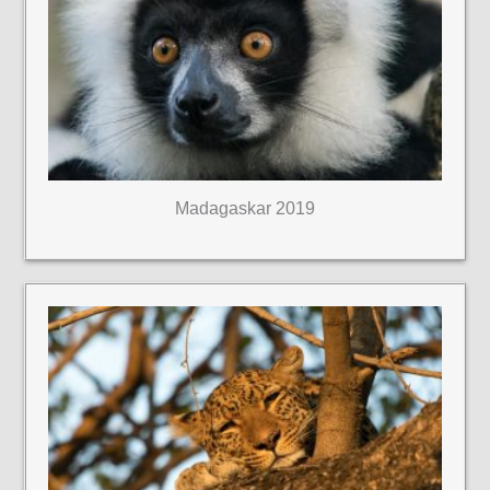
Madagaskar 2019