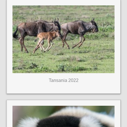
Tansania 2022