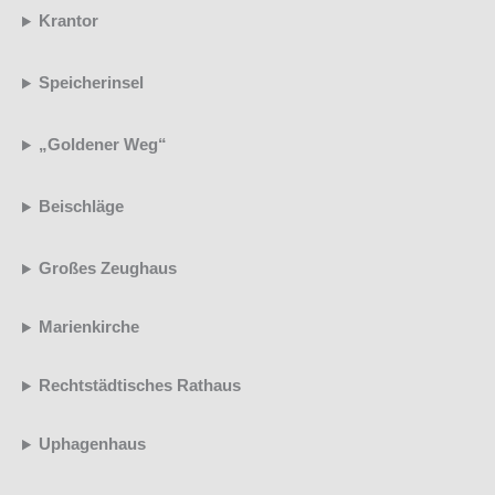
Krantor
Speicherinsel
„Goldener Weg“
Beischläge
Großes Zeughaus
Marienkirche
Rechtstädtisches Rathaus
Uphagenhaus