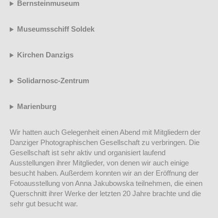
Bernsteinmuseum
Museumsschiff Soldek
Kirchen Danzigs
Solidarnosc-Zentrum
Marienburg
Wir hatten auch Gelegenheit einen Abend mit Mitgliedern der
Danziger Photographischen Gesellschaft zu verbringen. Die
Gesellschaft ist sehr aktiv und organisiert laufend
Ausstellungen ihrer Mitglieder, von denen wir auch einige
besucht haben. Außerdem konnten wir an der Eröffnung der
Fotoausstellung von Anna Jakubowska teilnehmen, die einen
Querschnitt ihrer Werke der letzten 20 Jahre brachte und die
sehr gut besucht war.