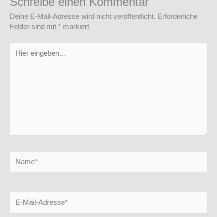
Schreibe einen Kommentar
Deine E-Mail-Adresse wird nicht veröffentlicht.
Erforderliche
Felder sind mit
*
markiert
Hier
eingeben…
Name*
E-
Mail-
Adresse*