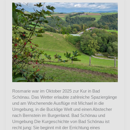
2025
Rosmarie war im Oktober 2025 zur Kur in Bad
Schönau. Das Wetter erlaubte zahlreiche Spaziergänge
und am Wochenende Ausflüge mit Michael in die
Umgebung, in die Bucklige Welt und einen Abstecher
nach Bernstein im Burgenland. Bad Schönau und
Umgebung Die Kurgeschichte von Bad Schönau ist
recht jung: Sie beginnt mit der Errichtung eines