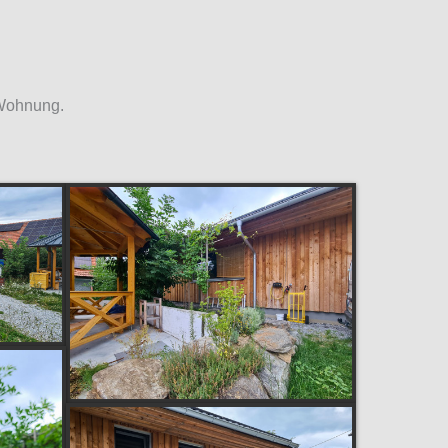
 Wohnung.