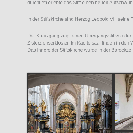
durchlief) erlebte das Stift einen neuen Aufschwung
In der Stiftskirche sind Herzog Leopold VI., seine 
Der Kreuzgang zeigt einen Übergangsstil von der R
Zisterzienserkloster. Im Kapitelsaal finden in den
Das Innere der Stiftskirche wurde in der Barockzei