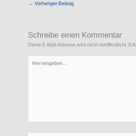
←
Vorheriger Beitrag
Schreibe einen Kommentar
Deine E-Mail-Adresse wird nicht veröffentlicht.
Erf
Hier
eingeben…
Name*