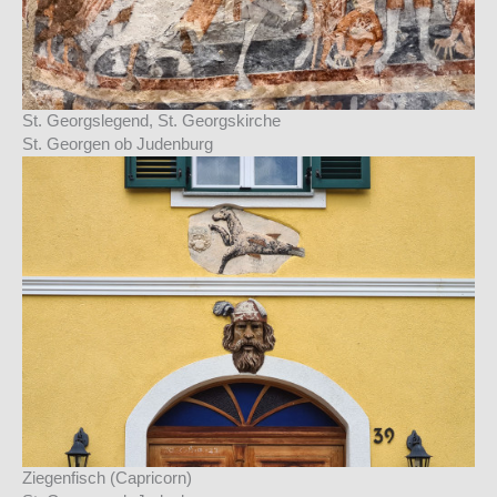
St. Georgslegend, St. Georgskirche
St. Georgen ob Judenburg
Ziegenfisch (Capricorn)