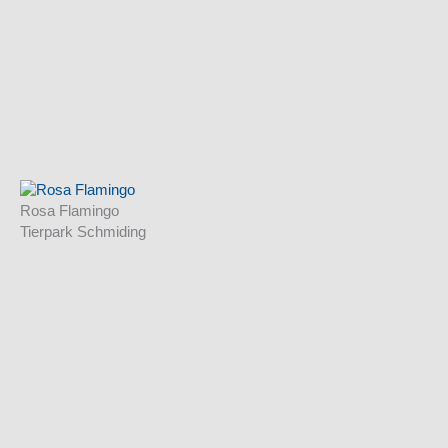
Rosa Flamingo
Tierpark Schmiding