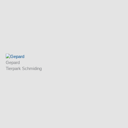
Gepard
Tierpark Schmiding