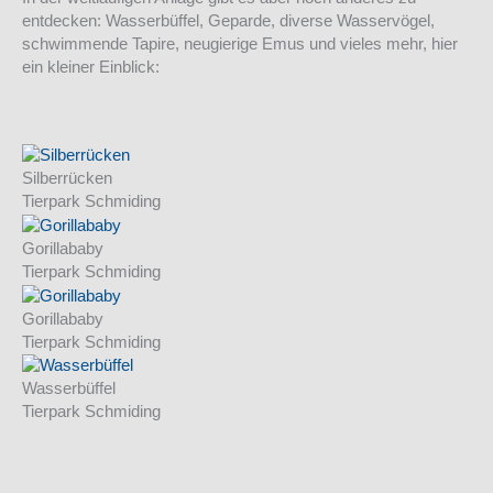
entdecken: Wasserbüffel, Geparde, diverse Wasservögel,
schwimmende Tapire, neugierige Emus und vieles mehr, hier
ein kleiner Einblick:
Silberrücken
Tierpark Schmiding
Gorillababy
Tierpark Schmiding
Gorillababy
Tierpark Schmiding
Wasserbüffel
Tierpark Schmiding