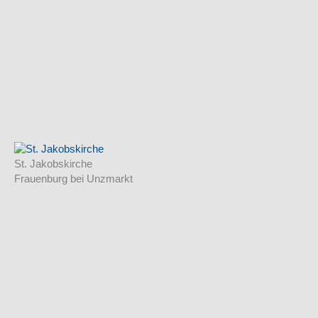
St. Jakobskirche
Frauenburg bei Unzmarkt