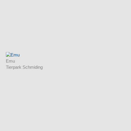
Emu
Tierpark Schmiding