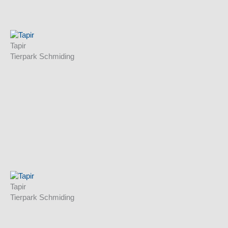
Tapir
Tierpark Schmiding
Tapir
Tierpark Schmiding