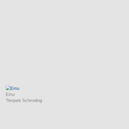
Emu
Tierpark Schmiding