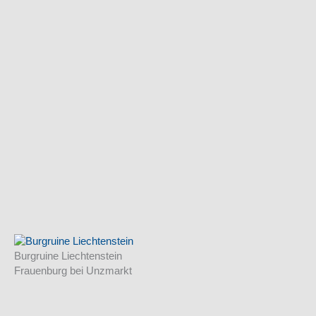
Burgruine Liechtenstein
Frauenburg bei Unzmarkt