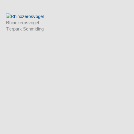
Rhinozerosvogel
Tierpark Schmiding