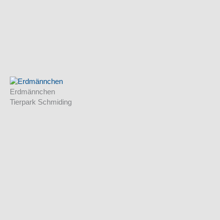
Erdmännchen
Tierpark Schmiding