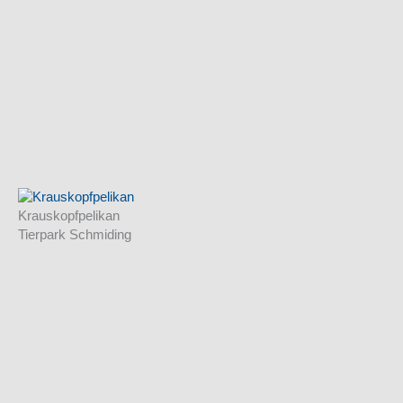
Krauskopfpelikan
Tierpark Schmiding