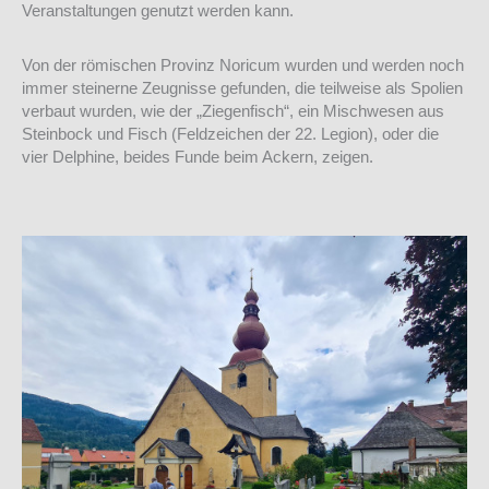
Veranstaltungen genutzt werden kann.
Von der römischen Provinz Noricum wurden und werden noch
immer steinerne Zeugnisse gefunden, die teilweise als Spolien
verbaut wurden, wie der „Ziegenfisch“, ein Mischwesen aus
Steinbock und Fisch (Feldzeichen der 22. Legion), oder die
vier Delphine, beides Funde beim Ackern, zeigen.