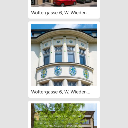
Woltergasse 6, W. Wieden
1911, spätsecessionistisch
Woltergasse 6, W. Wieden
1911, spätsecessionistisch