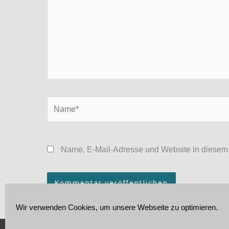
Name*
Name, E-Mail-Adresse und Website in diesem
Wir verwenden Cookies, um unsere Webseite zu optimieren.