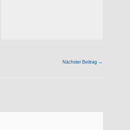
Nächster Beitrag
→