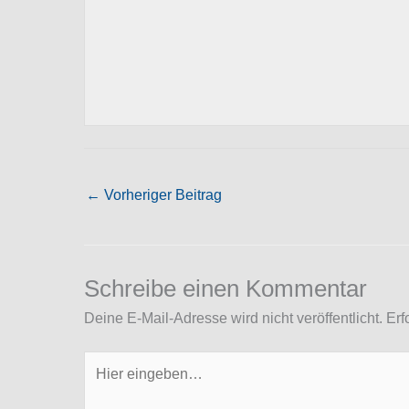
←
Vorheriger Beitrag
Schreibe einen Kommentar
Deine E-Mail-Adresse wird nicht veröffentlicht.
Erf
Hier
eingeben…