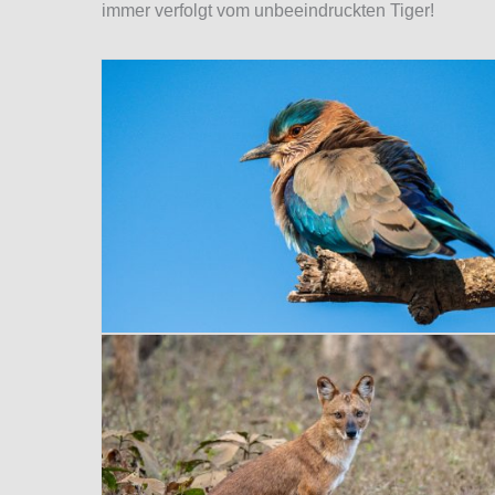
immer verfolgt vom unbeeindruckten Tiger!