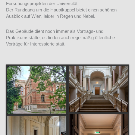
Forschungsprojekten der Universität.
Der Rundgang um die Hauptkuppel bietet einen schönen
Ausblick auf Wien, leider in Regen und Nebel.
Das Gebäude dient noch immer als Vortrags- und
Praktikumsstätte, es finden auch regelmäßig öffentliche
Vorträge für Interessierte statt.