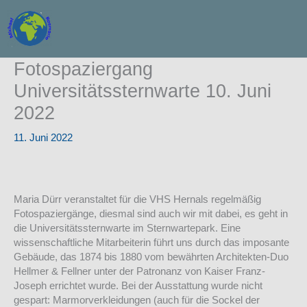
Zum
Inhalt
springen
Fotospaziergang
Universitätssternwarte 10. Juni
2022
11. Juni 2022
Maria Dürr veranstaltet für die VHS Hernals regelmäßig
Fotospaziergänge, diesmal sind auch wir mit dabei, es geht in
die Universitätssternwarte im Sternwartepark. Eine
wissenschaftliche Mitarbeiterin führt uns durch das imposante
Gebäude, das 1874 bis 1880 vom bewährten Architekten-Duo
Hellmer & Fellner unter der Patronanz von Kaiser Franz-
Joseph errichtet wurde. Bei der Ausstattung wurde nicht
gespart: Marmorverkleidungen (auch für die Sockel der